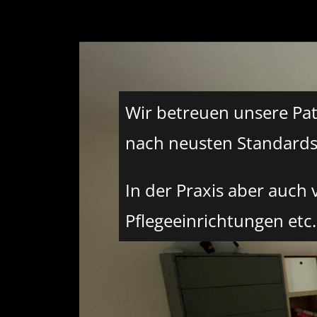
Wir betreuen unsere Pa
nach neusten Standards
In der Praxis aber auch 
Pflegeeinrichtungen etc.