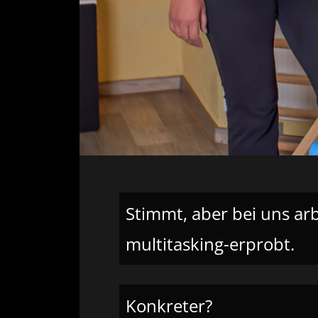
Stimmt, aber bei uns arbe
multitasking-erprobt.
Konkreter?