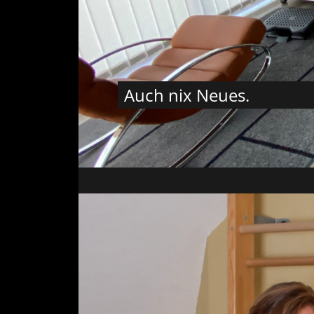
Auch nix Neues.