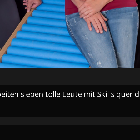
iten sieben tolle Leute mit Skills quer d