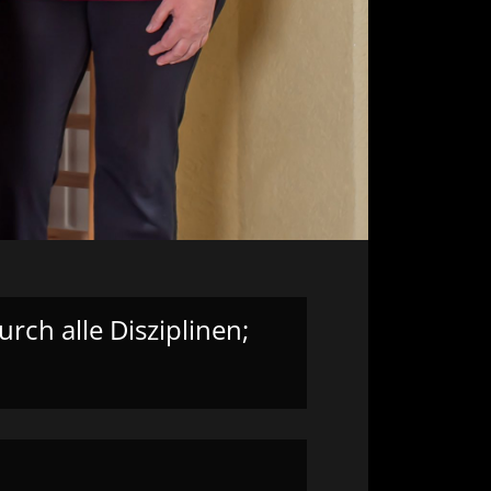
urch alle Disziplinen;